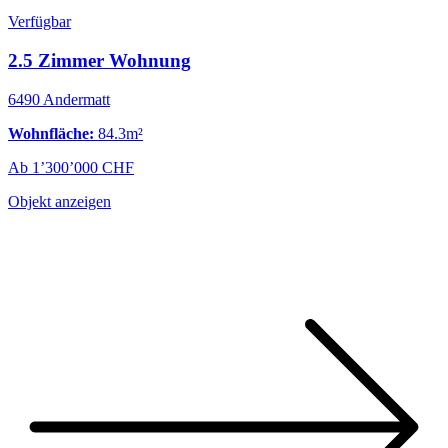
Verfügbar
2.5 Zimmer Wohnung
6490 Andermatt
Wohnfläche:
84.3m²
Ab 1’300’000 CHF
Objekt anzeigen