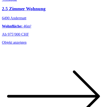
2.5 Zimmer Wohnung
6490 Andermatt
Wohnfläche:
46m²
Ab 975’000 CHF
Objekt anzeigen