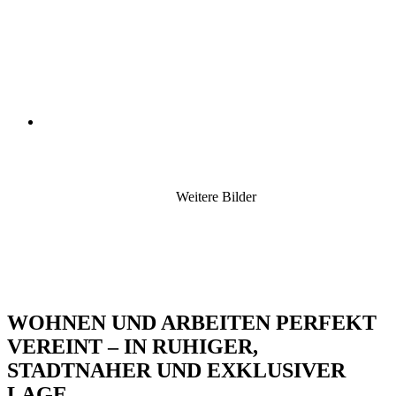
WOHNEN UND ARBEITEN PERFEKT
VEREINT – IN RUHIGER,
STADTNAHER UND EXKLUSIVER
LAGE