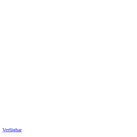
Verfügbar