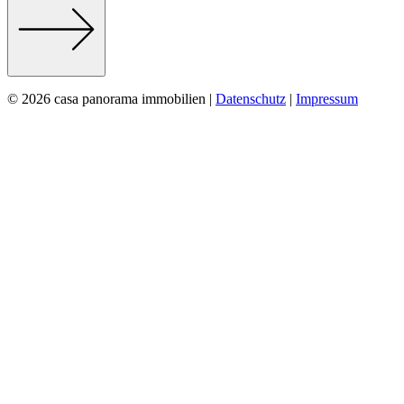
© 2026 casa panorama immobilien |
Datenschutz
|
Impressum