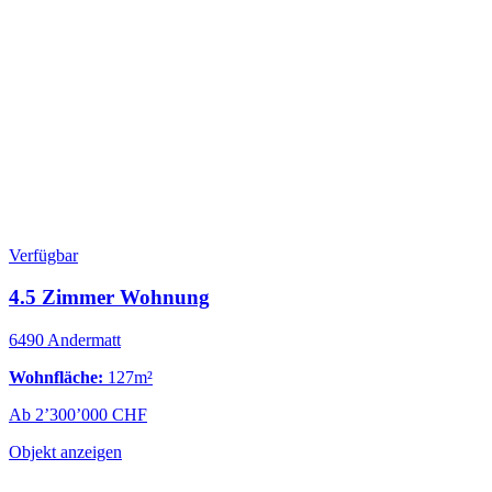
Verfügbar
4.5 Zimmer Wohnung
6490 Andermatt
Wohnfläche:
127m²
Ab 2’300’000 CHF
Objekt anzeigen