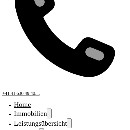
+41 41 630 49 40
Home
Immobilien
Leistungsübersicht