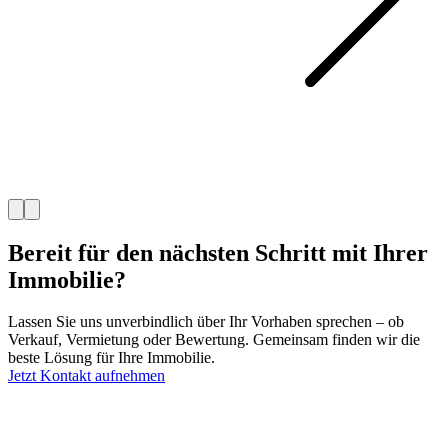
Bereit für den nächsten Schritt mit Ihrer
Immobilie?
Lassen Sie uns unverbindlich über Ihr Vorhaben sprechen – ob
Verkauf, Vermietung oder Bewertung. Gemeinsam finden wir die
beste Lösung für Ihre Immobilie.
Jetzt Kontakt aufnehmen