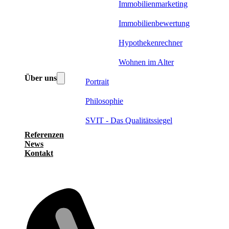
Immobilienmarketing
Immobilienbewertung
Hypothekenrechner
Wohnen im Alter
Über uns
Portrait
Philosophie
SVIT - Das Qualitätssiegel
Referenzen
News
Kontakt