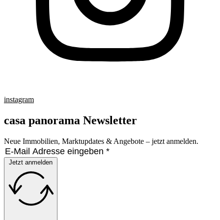
instagram
casa panorama Newsletter
Neue Immobilien, Marktupdates & Angebote – jetzt anmelden.
Jetzt anmelden