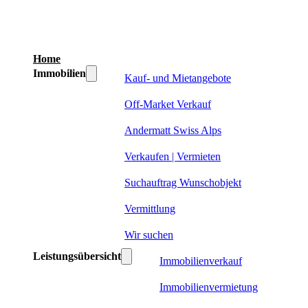
Home
Immobilien
Kauf- und Mietangebote
Off-Market Verkauf
Andermatt Swiss Alps
Verkaufen | Vermieten
Suchauftrag Wunschobjekt
Vermittlung
Wir suchen
Leistungsübersicht
Immobilienverkauf
Immobilienvermietung