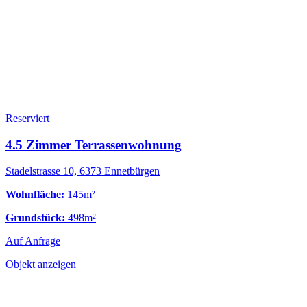
Reserviert
4.5 Zimmer Terrassenwohnung
Stadelstrasse 10, 6373 Ennetbürgen
Wohnfläche:
145m²
Grundstück:
498m²
Auf Anfrage
Objekt anzeigen