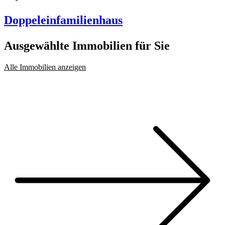
Doppeleinfamilienhaus
Ausgewählte Immobilien für Sie
Alle Immobilien anzeigen