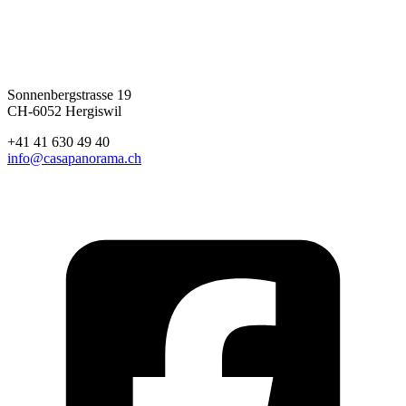
Sonnenbergstrasse 19
CH-6052 Hergiswil
+41 41 630 49 40
info@casapanorama.ch