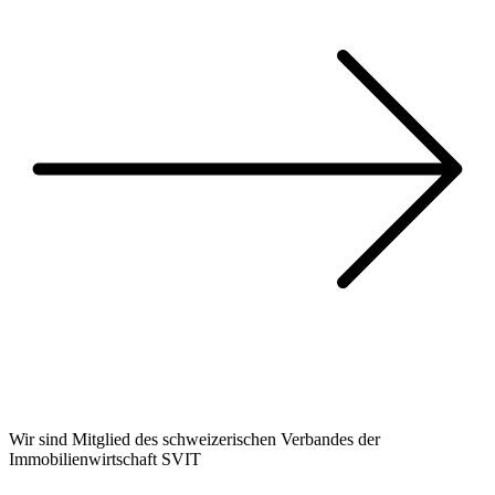
Wir sind Mitglied des schweizerischen Verbandes der
Immobilienwirtschaft SVIT