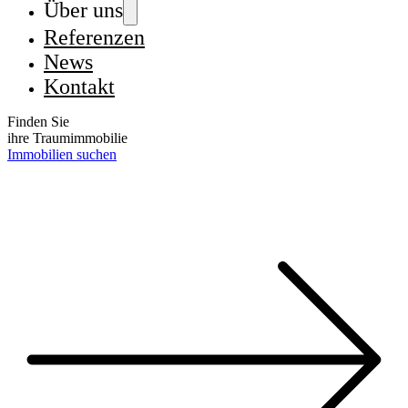
Über uns
Referenzen
News
Kontakt
Finden Sie
ihre Traumimmobilie
Immobilien suchen