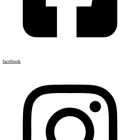
facebook