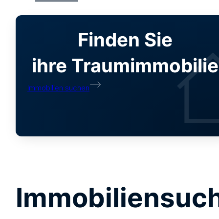
Finden Sie
ihre Traumimmobilie
Immobilien suchen
Immobiliensuc