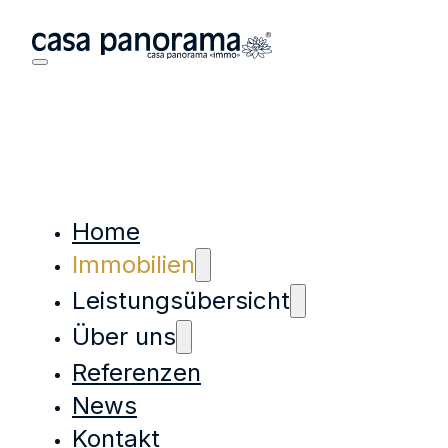
Home
Immobilien
Leistungsübersicht
Über uns
Referenzen
News
Kontakt