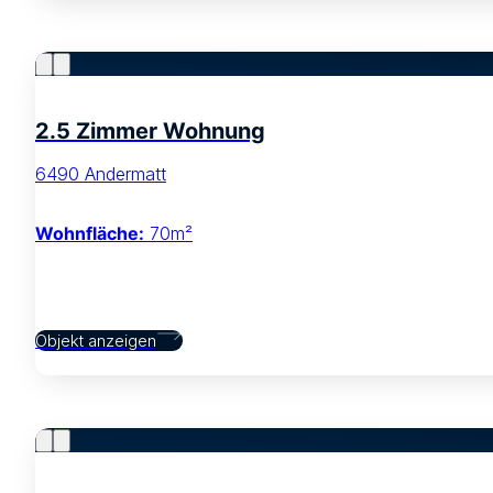
2.5 Zimmer Wohnung
6490 Andermatt
Wohnfläche:
70m²
Objekt anzeigen