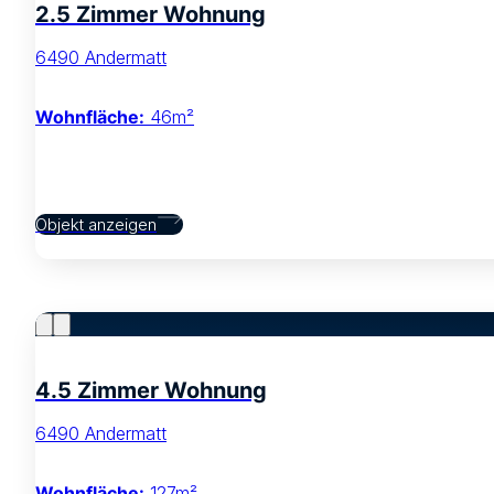
2.5 Zimmer Wohnung
6490 Andermatt
Wohnfläche:
46m²
Objekt anzeigen
4.5 Zimmer Wohnung
6490 Andermatt
Wohnfläche:
127m²