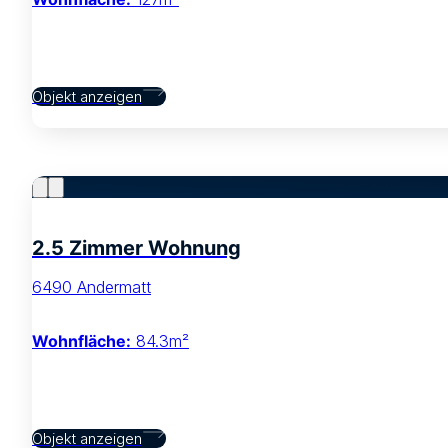
Objekt anzeigen
2.5 Zimmer Wohnung
6490 Andermatt
Wohnfläche:
84.3m²
Objekt anzeigen