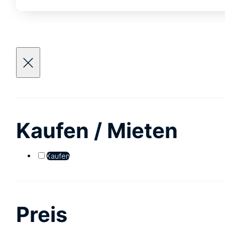
Kaufen / Mieten
Kaufen
Preis