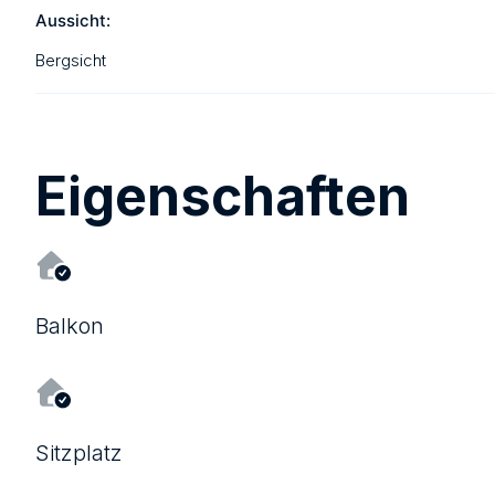
Aussicht:
Bergsicht
Eigenschaften
Balkon
Sitzplatz