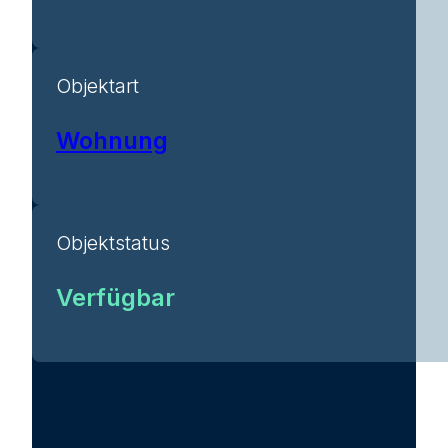
Objektart
Wohnung
Objektstatus
Verfügbar