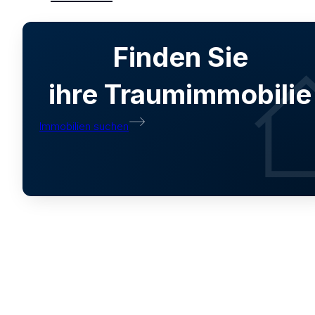
Finden Sie
ihre Traumimmobilie
Immobilien suchen