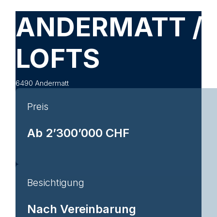
ANDERMATT / 
LOFTS
6490 Andermatt
Preis
Ab 2’300’000 CHF
Besichtigung
Nach Vereinbarung