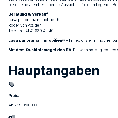
bieten eine atemberaubende Aussicht auf die umliegende Berg
Beratung & Verkauf
casa panorama immobilien®
Roger von Atzigen
Telefon +41 41 630 49 40
casa panorama immobilien®
– Ihr regionaler Immobilienpar
Mit dem Qualitätssiegel des SVIT
– wir sind Mitglied de
Hauptangaben
Preis:
Ab 2’300’000 CHF