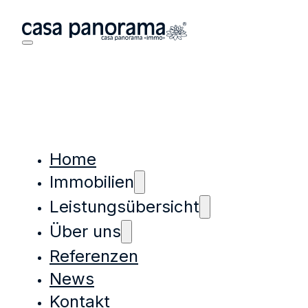
Home
Immobilien
Leistungsübersicht
Über uns
Referenzen
News
Kontakt