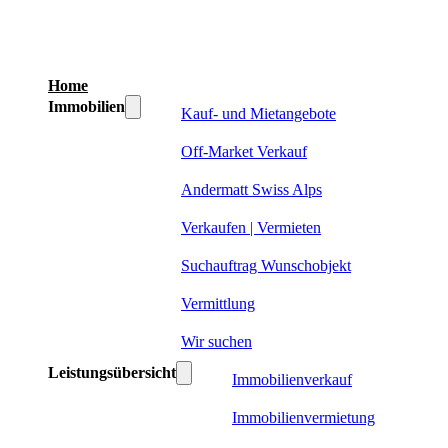
Home
Immobilien
Kauf- und Mietangebote
Off-Market Verkauf
Andermatt Swiss Alps
Verkaufen | Vermieten
Suchauftrag Wunschobjekt
Vermittlung
Wir suchen
Leistungsübersicht
Immobilienverkauf
Immobilienvermietung