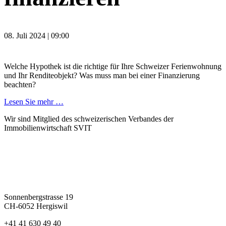
08. Juli 2024 | 09:00
Welche Hypothek ist die richtige für Ihre Schweizer Ferienwohnung
und Ihr Renditeobjekt? Was muss man bei einer Finanzierung
beachten?
Lesen Sie mehr …
Wir sind Mitglied des schweizerischen Verbandes der
Immobilienwirtschaft SVIT
Sonnenbergstrasse 19
CH-6052 Hergiswil
+41 41 630 49 40