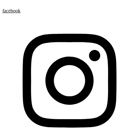
facebook