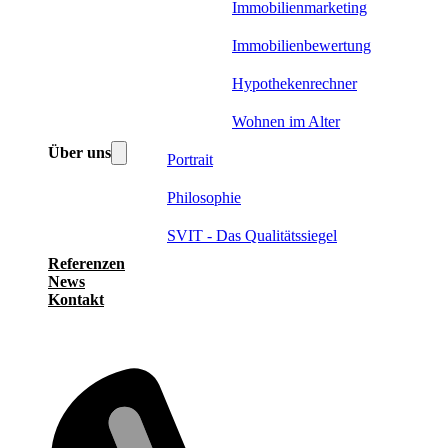
Immobilienmarketing
Immobilienbewertung
Hypothekenrechner
Wohnen im Alter
Über uns
Portrait
Philosophie
SVIT - Das Qualitätssiegel
Referenzen
News
Kontakt