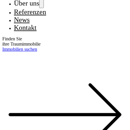
Über uns
Referenzen
News
Kontakt
Finden Sie
ihre Traumimmobilie
Immobilien suchen