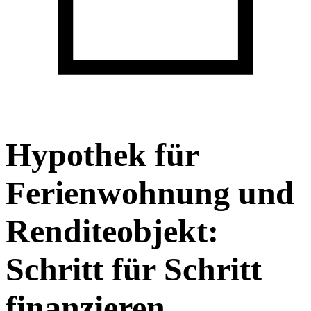
Hypothek für
Ferienwohnung und
Renditeobjekt:
Schritt für Schritt
finanzieren