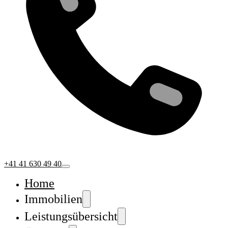
+41 41 630 49 40
Home
Immobilien
Leistungsübersicht