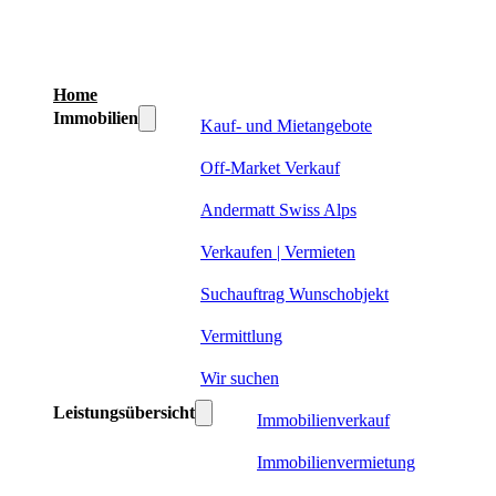
Home
Immobilien
Kauf- und Mietangebote
Off-Market Verkauf
Andermatt Swiss Alps
Verkaufen | Vermieten
Suchauftrag Wunschobjekt
Vermittlung
Wir suchen
Leistungsübersicht
Immobilienverkauf
Immobilienvermietung