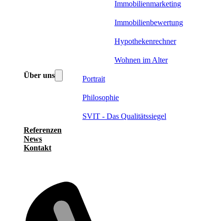
Immobilienmarketing
Immobilienbewertung
Hypothekenrechner
Wohnen im Alter
Über uns
Portrait
Philosophie
SVIT - Das Qualitätssiegel
Referenzen
News
Kontakt