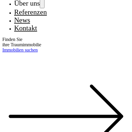
Über uns
Referenzen
News
Kontakt
Finden Sie
ihre Traumimmobilie
Immobilien suchen