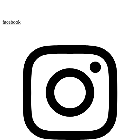
facebook