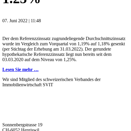
07. Juni 2022 | 11:48
Der dem Referenzzinssatz zugrundeliegende Durchschnittszinssatz
wurde im Vergleich zum Vorquartal von 1,19% auf 1,18% gesenkt
(per Stichtag der Erhebung am 31.03.2022). Der gerundete
hypothekarische Referenzzinssatz liegt nun bereits seit dem
03.03.2020 auf dem Niveau von 1,25%.
Lesen Sie mehr …
Wir sind Mitglied des schweizerischen Verbandes der
Immobilienwirtschaft SVIT
Sonnenbergstrasse 19
CH-6052 Hergiswil