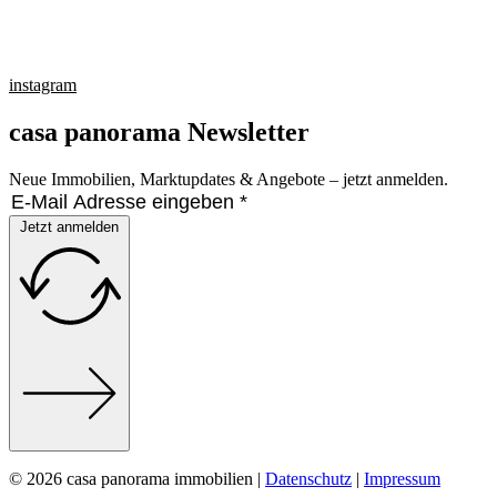
instagram
casa panorama Newsletter
Neue Immobilien, Marktupdates & Angebote – jetzt anmelden.
Jetzt anmelden
© 2026 casa panorama immobilien |
Datenschutz
|
Impressum