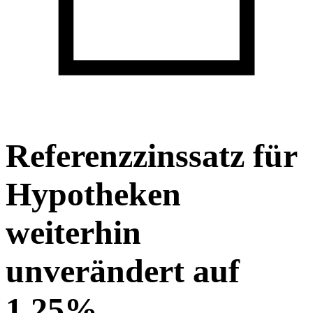
Referenzzinssatz für
Hypotheken
weiterhin
unverändert auf
1.25%