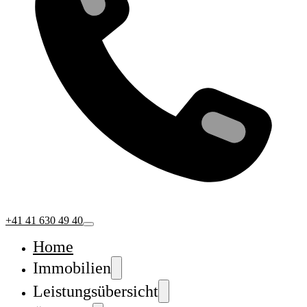
+41 41 630 49 40
Home
Immobilien
Leistungsübersicht