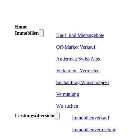
Home
Immobilien
Kauf- und Mietangebote
Off-Market Verkauf
Andermatt Swiss Alps
Verkaufen | Vermieten
Suchauftrag Wunschobjekt
Vermittlung
Wir suchen
Leistungsübersicht
Immobilienverkauf
Immobilienvermietung