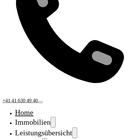
+41 41 630 49 40
Home
Immobilien
Leistungsübersicht