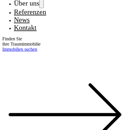
Über uns
Referenzen
News
Kontakt
Finden Sie
ihre Traumimmobilie
Immobilien suchen