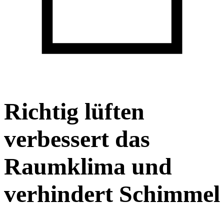
Richtig lüften
verbessert das
Raumklima und
verhindert Schimmel