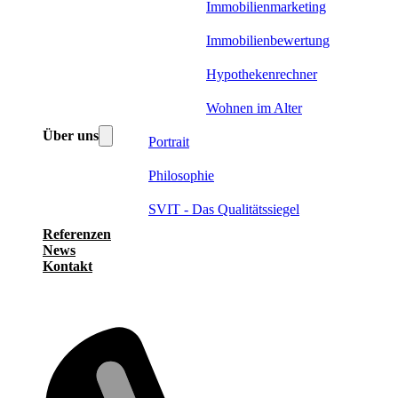
Immobilienmarketing
Immobilienbewertung
Hypothekenrechner
Wohnen im Alter
Über uns
Portrait
Philosophie
SVIT - Das Qualitätssiegel
Referenzen
News
Kontakt