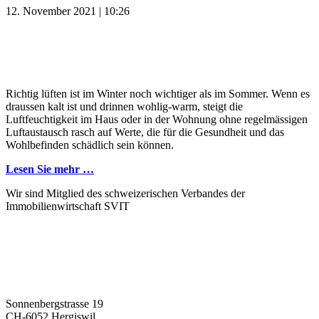
12. November 2021 | 10:26
Richtig lüften ist im Winter noch wichtiger als im Sommer. Wenn es
draussen kalt ist und drinnen wohlig-warm, steigt die
Luftfeuchtigkeit im Haus oder in der Wohnung ohne regelmässigen
Luftaustausch rasch auf Werte, die für die Gesundheit und das
Wohlbefinden schädlich sein können.
Lesen Sie mehr …
Wir sind Mitglied des schweizerischen Verbandes der
Immobilienwirtschaft SVIT
Sonnenbergstrasse 19
CH-6052 Hergiswil