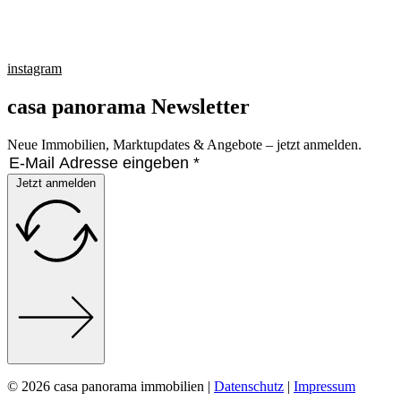
instagram
casa panorama Newsletter
Neue Immobilien, Marktupdates & Angebote – jetzt anmelden.
Jetzt anmelden
© 2026 casa panorama immobilien |
Datenschutz
|
Impressum