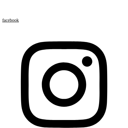
facebook