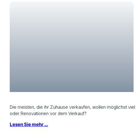
Die meisten, die ihr Zuhause verkaufen, wollen möglichst vi
oder Renovationen vor dem Verkauf?
Lesen Sie mehr …