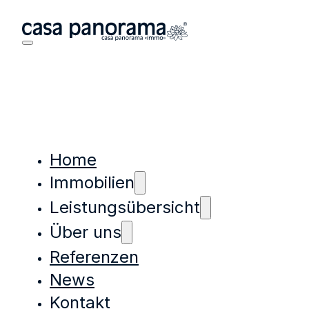
Home
Immobilien
Leistungsübersicht
Über uns
Referenzen
News
Kontakt