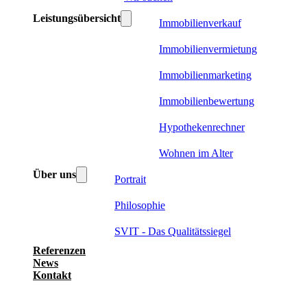
Leistungsübersicht
Immobilienverkauf
Immobilienvermietung
Immobilienmarketing
Immobilienbewertung
Hypothekenrechner
Wohnen im Alter
Über uns
Portrait
Philosophie
SVIT - Das Qualitätssiegel
Referenzen
News
Kontakt