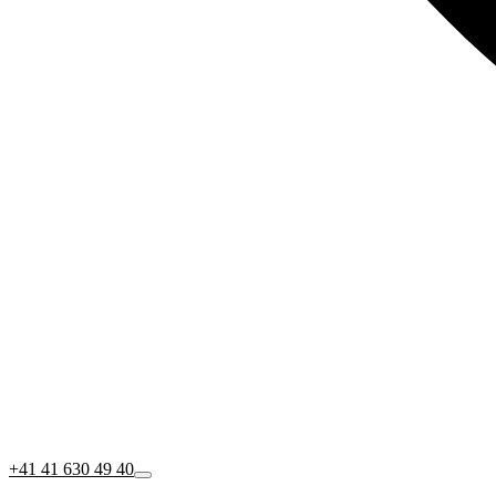
+41 41 630 49 40