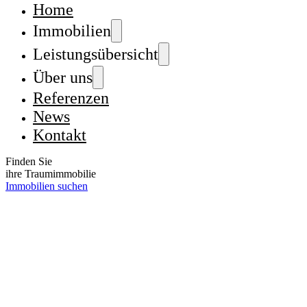
Home
Immobilien
Leistungsübersicht
Über uns
Referenzen
News
Kontakt
Finden Sie
ihre Traumimmobilie
Immobilien suchen