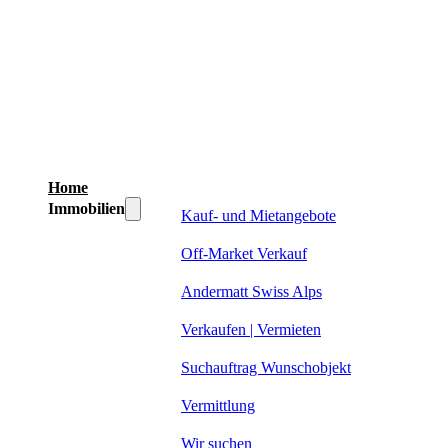
Home
Immobilien
Kauf- und Mietangebote
Off-Market Verkauf
Andermatt Swiss Alps
Verkaufen | Vermieten
Suchauftrag Wunschobjekt
Vermittlung
Wir suchen