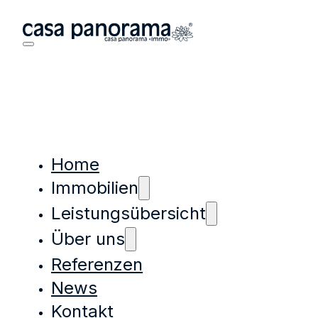
Home
Immobilien
Leistungsübersicht
Über uns
Referenzen
News
Kontakt