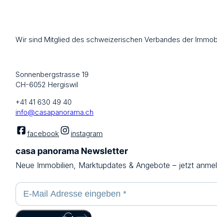
Wir sind Mitglied des schweizerischen Verbandes der Immobi
Sonnenbergstrasse 19
CH-6052 Hergiswil
+41 41 630 49 40
info@casapanorama.ch
facebook
instagram
casa panorama Newsletter
Neue Immobilien, Marktupdates & Angebote – jetzt anme