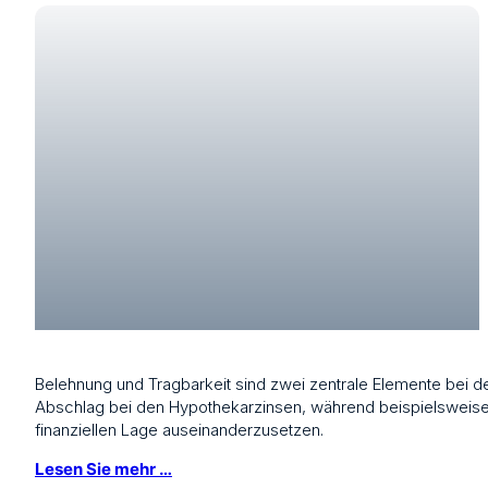
Belehnung und Tragbarkeit sind zwei zentrale Elemente bei 
Abschlag bei den Hypothekarzinsen, während beispielsweise e
finanziellen Lage auseinanderzusetzen.
Lesen Sie mehr …