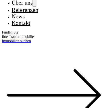
Über uns
Referenzen
News
Kontakt
Finden Sie
ihre Traumimmobilie
Immobilien suchen