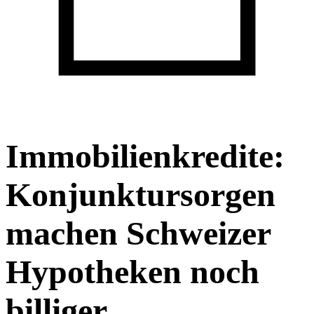
Immobilienkredite:
Konjunktursorgen
machen Schweizer
Hypotheken noch
billiger