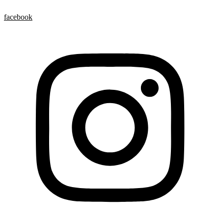
facebook