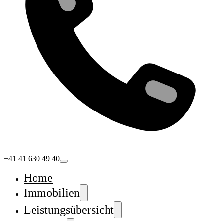
+41 41 630 49 40
Home
Immobilien
Leistungsübersicht