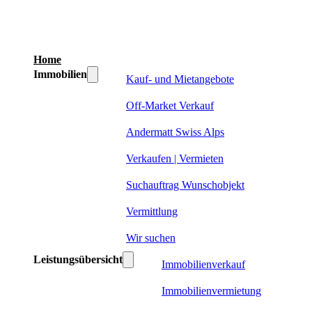
Home
Immobilien
Kauf- und Mietangebote
Off-Market Verkauf
Andermatt Swiss Alps
Verkaufen | Vermieten
Suchauftrag Wunschobjekt
Vermittlung
Wir suchen
Leistungsübersicht
Immobilienverkauf
Immobilienvermietung