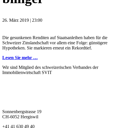
26. März 2019 | 23:00
Die gesunkenen Renditen auf Staatsanleihen haben für die
Schweizer Zinslandschaft vor allem eine Folge: günstigere
Hypotheken. Sie markieren erneut ein Rekordtief.
Lesen Sie mehr …
Wir sind Mitglied des schweizerischen Verbandes der
Immobilienwirtschaft SVIT
Sonnenbergstrasse 19
CH-6052 Hergiswil
+41 41 630 49 40