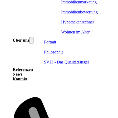
Immobilienmarketing
Immobilienbewertung
Hypothekenrechner
Wohnen im Alter
Über uns
Portrait
Philosophie
SVIT - Das Qualitätssiegel
Referenzen
News
Kontakt